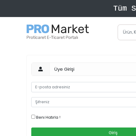
Üye Girişi
Beni Hatırla !