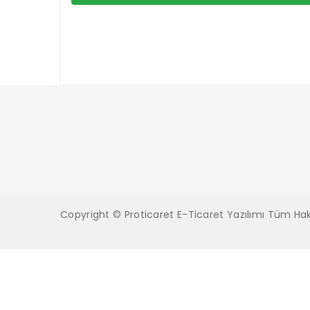
Copyright © Proticaret E-Ticaret Yazılımı Tüm Hakla